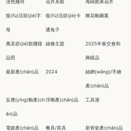
浸色幾何
花卉系裂
海綿效果花卉
復(fù)活節(jié)字
復(fù)活節(jié)卡
雕花釉圖案
母
通兔子
萬圣節(jié)骷髏樣
線條主題
2025年春交會和
品照
興樣品
最新產(chǎn)品
2024
絲網(wǎng)/手繪
產(chǎn)品
反應(yīng)釉產(ch
浮雕產(chǎn)品
工具灌
ǎn)品
電鍍產(chǎn)品
餐具/茶具
新骨瓷產(chǎn)品